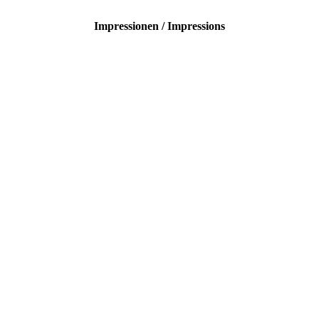
Impressionen / Impressions