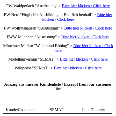
FW Waldperlach "Ausrüstung" >
Bitte hier klicken / Click here
FW-Netz "Flughelfer Ausbildung in Bad Reichenhall" >
Bitte hier
klicken / Click here
FW Wolfratshausen "Ausrüstung" >
Bitte hier klicken / Click here
FWW München "Ausrüstung" >
Bitte hier klicken / Click here
Münchner Merkur "Waldbrand Böbing" >
Bitte hier klicken / Click
here
Modelluniversum "SEMAT" >
Bitte hier klicken / Click here
Wikipedia "SEMAT" >
Bitte hier klicken / Click here
Auszug aus unserer Kundenliste / Excerpt from our customer
list
Kunde/Customer
SEMAT
Land/Country