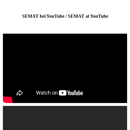
SEMAT bei YouTube / SEMAT at YouTube