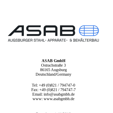
ASAB GmbH
Ostrachstraße 3
86165 Augsburg
Deutschland/Germany
Tel: +49 (0)821 / 794747-0
Fax: +49 (0)821 / 794747-7
Email: info@asabgmbh.de
www: www.asabgmbh.de