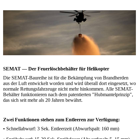
SEMAT — Der Feuerlöschbehälter für Helikopter
Die SEMAT-Baureihe ist für die Bekämpfung von Brandherden
aus der Luft entwickelt worden und wird überall dort eingesetzt, wo
normale Rettungsfahrzeuge nicht mehr hinkommen. Alle SEMAT-
Behälter funktionieren nach dem patentierten "Hubmantelprinzip",
das sich seit mehr als 20 Jahren bewährt.
Zwei Funktionen stehen zum Entleeren zur Verfügung:
• Schnellabwurf: 3 Sek. Entleerzeit (Abwurfspalt: 160 mm)